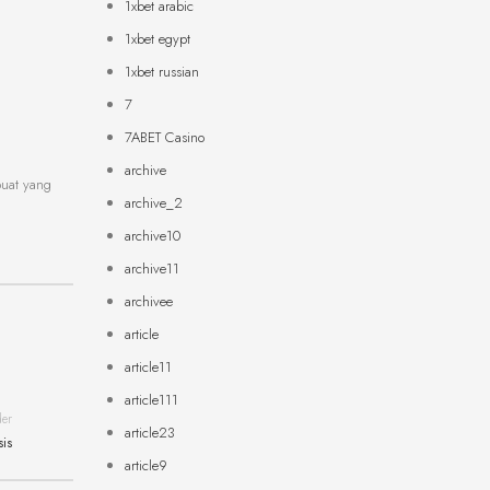
1xbet arabic
1xbet egypt
1xbet russian
7
7ABET Casino
archive
buat yang
archive_2
archive10
archive11
archivee
article
article11
article111
der
article23
sis
article9