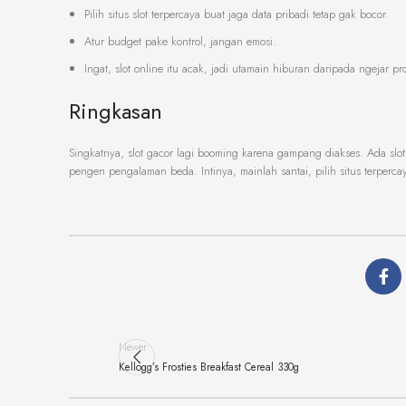
Pilih situs slot terpercaya buat jaga data pribadi tetap gak bocor.
Atur budget pake kontrol, jangan emosi.
Ingat, slot online itu acak, jadi utamain hiburan daripada ngejar pro
Ringkasan
Singkatnya, slot gacor lagi booming karena gampang diakses. Ada slot
pengen pengalaman beda. Intinya, mainlah santai, pilih situs terperc
Newer
Kellogg’s Frosties Breakfast Cereal 330g