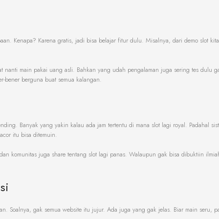
. Kenapa? Karena gratis, jadi bisa belajar fitur dulu. Misalnya, dari demo slot kita
t nanti main pakai uang asli. Bahkan yang udah pengalaman juga sering tes dulu 
ener-bener berguna buat semua kalangan.
ending. Banyak yang yakin kalau ada jam tertentu di mana slot lagi royal. Padahal sis
acor itu bisa ditemuin.
dan komunitas juga share tentang slot lagi panas. Walaupun gak bisa dibuktiin ilmiah
si
 Soalnya, gak semua website itu jujur. Ada juga yang gak jelas. Biar main seru, pa