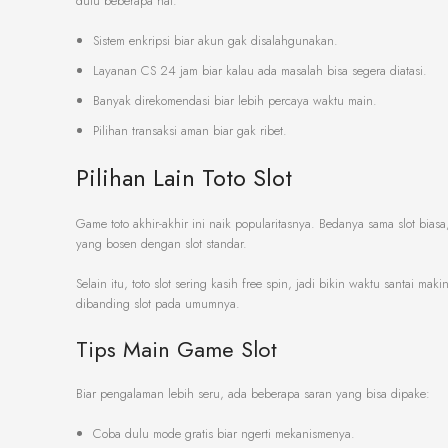
dulu beberapa hal:
Sistem enkripsi biar akun gak disalahgunakan.
Layanan CS 24 jam biar kalau ada masalah bisa segera diatasi.
Banyak direkomendasi biar lebih percaya waktu main.
Pilihan transaksi aman biar gak ribet.
Pilihan Lain Toto Slot
Game toto akhir-akhir ini naik popularitasnya. Bedanya sama slot bias
yang bosen dengan slot standar.
Selain itu, toto slot sering kasih free spin, jadi bikin waktu santai m
dibanding slot pada umumnya.
Tips Main Game Slot
Biar pengalaman lebih seru, ada beberapa saran yang bisa dipake:
Coba dulu mode gratis biar ngerti mekanismenya.