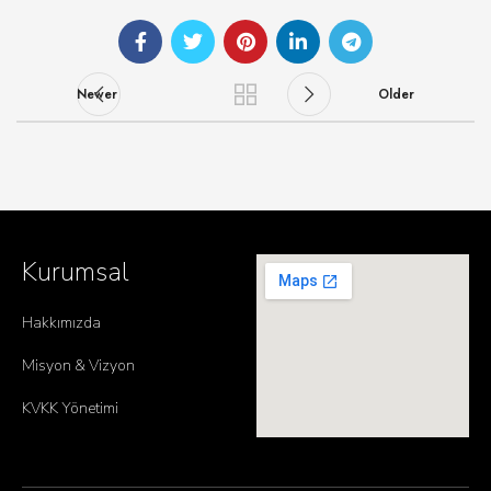
Newer
Older
Kurumsal
Hakkımızda
Misyon & Vizyon
KVKK Yönetimi