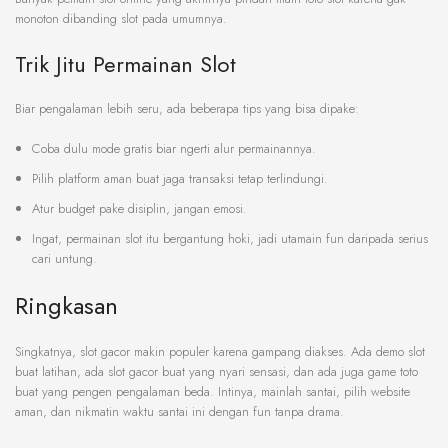
monoton dibanding slot pada umumnya.
Trik Jitu Permainan Slot
Biar pengalaman lebih seru, ada beberapa tips yang bisa dipake:
Coba dulu mode gratis biar ngerti alur permainannya.
Pilih platform aman buat jaga transaksi tetap terlindungi.
Atur budget pake disiplin, jangan emosi.
Ingat, permainan slot itu bergantung hoki, jadi utamain fun daripada serius
cari untung.
Ringkasan
Singkatnya, slot gacor makin populer karena gampang diakses. Ada demo slot
buat latihan, ada slot gacor buat yang nyari sensasi, dan ada juga game toto
buat yang pengen pengalaman beda. Intinya, mainlah santai, pilih website
aman, dan nikmatin waktu santai ini dengan fun tanpa drama.