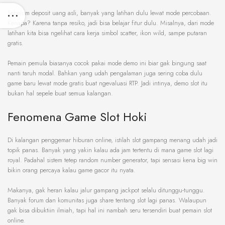
Sebelum deposit uang asli, banyak yang latihan dulu lewat mode percobaan.
Kenapa? Karena tanpa resiko, jadi bisa belajar fitur dulu. Misalnya, dari mode
latihan kita bisa ngelihat cara kerja simbol scatter, ikon wild, sampe putaran
gratis.
Pemain pemula biasanya cocok pakai mode demo ini biar gak bingung saat
nanti taruh modal. Bahkan yang udah pengalaman juga sering coba dulu
game baru lewat mode gratis buat ngevaluasi RTP. Jadi intinya, demo slot itu
bukan hal sepele buat semua kalangan.
Fenomena Game Slot Hoki
Di kalangan penggemar hiburan online, istilah slot gampang menang udah jadi
topik panas. Banyak yang yakin kalau ada jam tertentu di mana game slot lagi
royal. Padahal sistem tetep random number generator, tapi sensasi kena big win
bikin orang percaya kalau game gacor itu nyata.
Makanya, gak heran kalau jalur gampang jackpot selalu ditunggu-tunggu.
Banyak forum dan komunitas juga share tentang slot lagi panas. Walaupun
gak bisa dibuktiin ilmiah, tapi hal ini nambah seru tersendiri buat pemain slot
online.