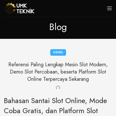
Blog
GENEL
Referensi Paling Lengkap Mesin Slot Modern,
Demo Slot Percobaan, beserta Platform Slot
Online Terpercaya Sekarang
Bahasan Santai Slot Online, Mode
Coba Gratis, dan Platform Slot