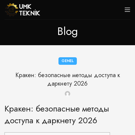
Blog
GENEL
Кракен: безопасные методы доступа к
даркнету 2026
Кракен: безопасные методы
доступа к даркнету 2026