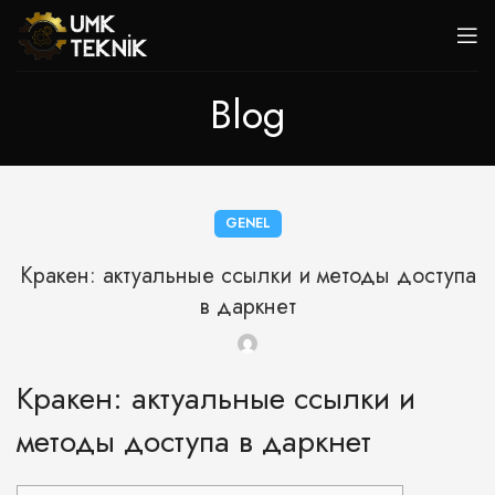
Blog
GENEL
Кракен: актуальные ссылки и методы доступа
в даркнет
Кракен: актуальные ссылки и
методы доступа в даркнет