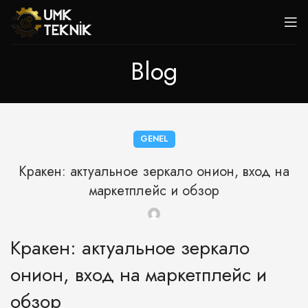
Blog
GENEL
Кракен: актуальное зеркало онион, вход на
маркетплейс и обзор
Кракен: актуальное зеркало
онион, вход на маркетплейс и
обзор