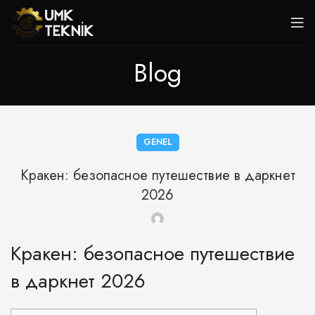
Blog
GENEL
Кракен: безопасное путешествие в даркнет
2026
Кракен: безопасное путешествие
в даркнет 2026