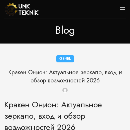
Blog
GENEL
Кракен Онион: Актуальное зеркало, вход и
обзор возможностей 2026
Кракен Онион: Актуальное
зеркало, вход и обзор
возможностей 2026