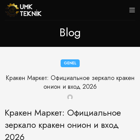
Blog
GENEL
Кракен Маркет: Официальное зеркало кракен
онион и вход 2026
Кракен Маркет: Официальное
зеркало кракен онион и вход
2026