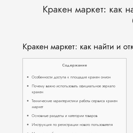
Кракен маркет: как н
Кракен маркет: как найти и о
Содержание
Особенности доступа к площадке кракен онион
Почему важно использовать официальное зеркало
кракен
Технические характеристики работы сервиса кракен
маркет
Основные разделы и категории товаров
Инструкция по регистрации нового пользователя