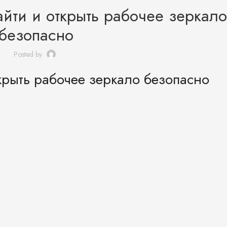
айти и открыть рабочее зеркало
безопасно
Posted by
ткрыть рабочее зеркало безопасно