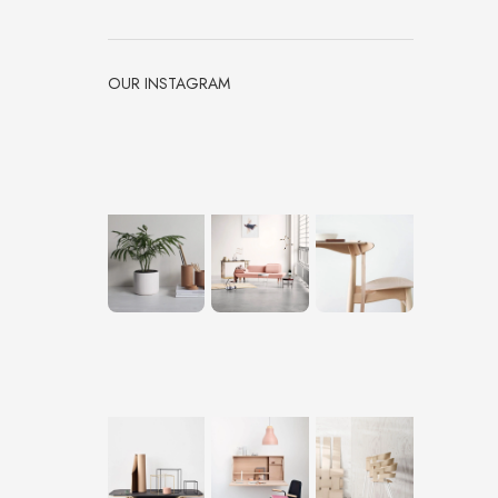
OUR INSTAGRAM