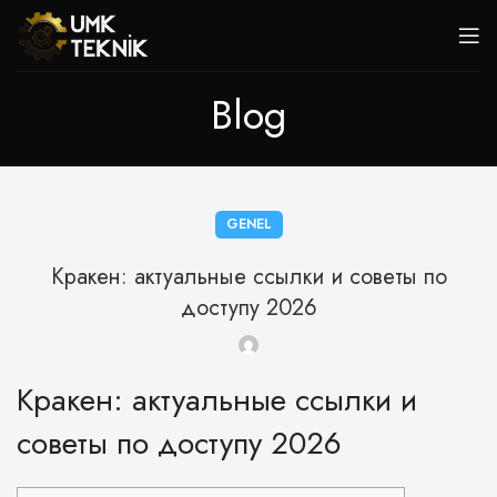
Blog
GENEL
Кракен: актуальные ссылки и советы по
доступу 2026
Кракен: актуальные ссылки и
советы по доступу 2026