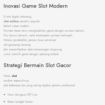
Inovasi Game Slot Modern
Di era digital sekarang,
slot online
semakin populer
berkat sistem modern.
Provider besar terus menghadirkan game dengan animasi realistis,
fitur bonus menarik, serta kesempatan jackpot melimpah.
Melalui JendelaToto, pemain bisa menikmati
slot gampang menang
dan memanfaatkan data kemenangan langsung
untuk memilih game dengan peluang terbaik.
Strategi Bermain Slot Gacor
Meski
slot
random sepenuhnya,
ada beberapa tips yang sering dipakai pemain profesional:
Main slot gacor RTP Live
Batasi budget harian