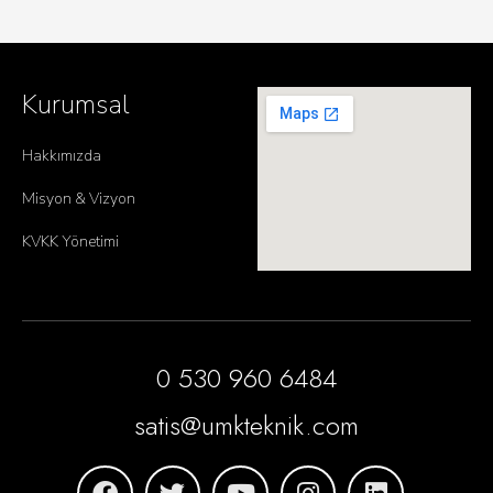
Kurumsal
Hakkımızda
Misyon & Vizyon
KVKK Yönetimi
0 530 960 6484
satis@umkteknik.com