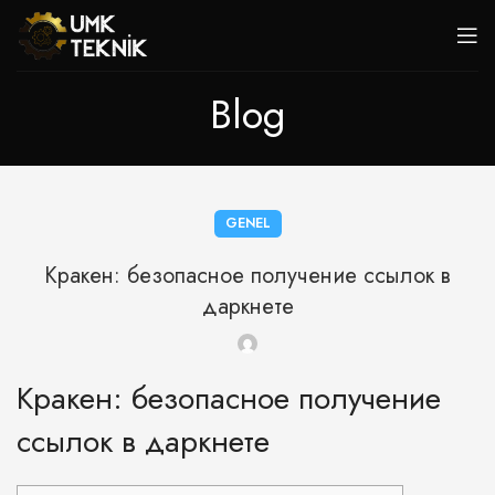
Blog
GENEL
Кракен: безопасное получение ссылок в
даркнете
Кракен: безопасное получение
ссылок в даркнете