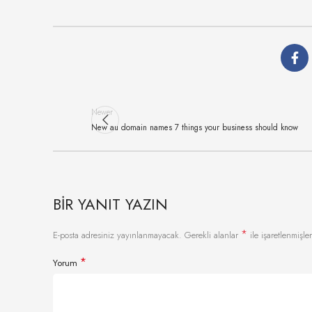
Newer
New au domain names 7 things your business should know
BIR YANIT YAZIN
*
E-posta adresiniz yayınlanmayacak.
Gerekli alanlar
ile işaretlenmişler
*
Yorum