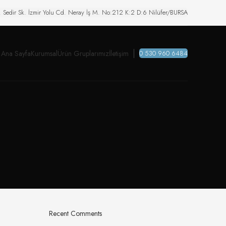
. Sedir Sk. İzmir Yolu Cd. Neray İş M. No:212 K:2 D:6 Nilüfer/BURSA
Ana Sayfa
Kurumsal
Ürün Gruplarımız
İletişim
0 530 960 6484
Recent Comments