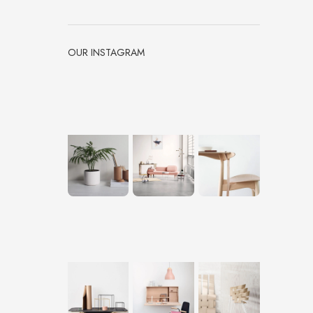
OUR INSTAGRAM