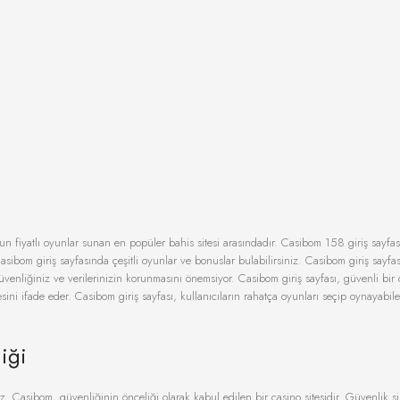
 fiyatlı oyunlar sunan en popüler bahis sitesi arasındadır. Casibom 158 giriş sayfas
sibom giriş sayfasında çeşitli oyunlar ve bonuslar bulabilirsiniz. Casibom giriş sayfası
 güvenliğiniz ve verilerinizin korunmasını önemsiyor. Casibom giriş sayfası, güvenli bir
ni ifade eder. Casibom giriş sayfası, kullanıcıların rahatça oyunları seçip oynayabile
iği
z. Casibom, güvenliğinin önceliği olarak kabul edilen bir casino sitesidir. Güvenlik si