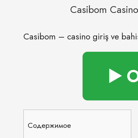
Casibom Casino 
Casibom – casino giriş ve bahis
▶️
Содержимое