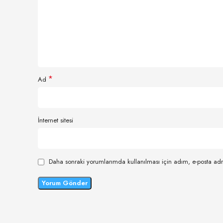
*
Ad
İnternet sitesi
Daha sonraki yorumlarımda kullanılması için adım, e-posta adr