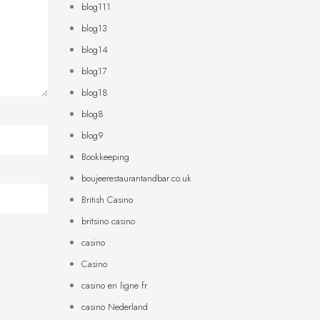
blog111
blog13
blog14
blog17
blog18
blog8
blog9
Bookkeeping
boujeerestaurantandbar.co.uk
British Casino
britsino casino
casino
Casino
casino en ligne fr
casino Nederland