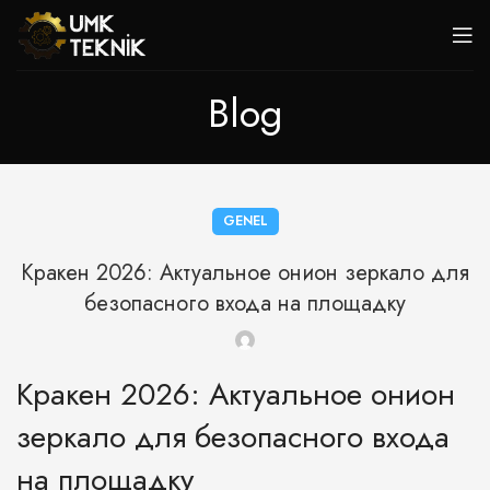
Blog
GENEL
Кракен 2026: Актуальное онион зеркало для
безопасного входа на площадку
Кракен 2026: Актуальное онион
зеркало для безопасного входа
на площадку