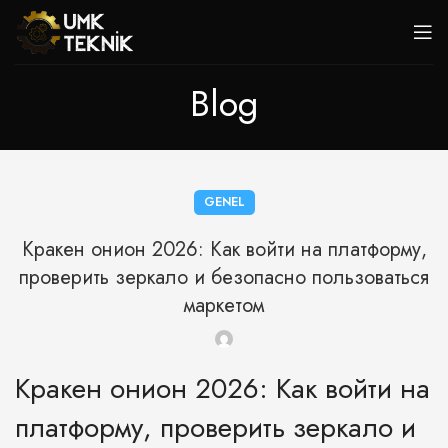
Blog
GENEL
Кракен онион 2026: Как войти на платформу,
проверить зеркало и безопасно пользоваться
маркетом
Кракен онион 2026: Как войти на
платформу, проверить зеркало и