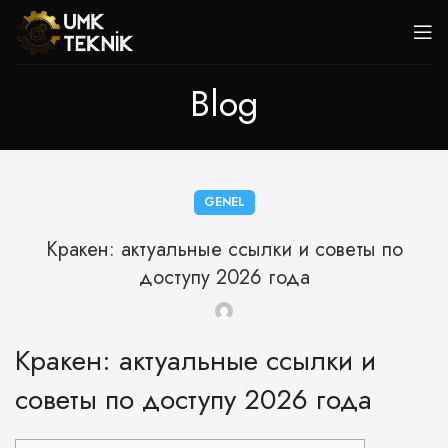
Blog
GENEL
Кракен: актуальные ссылки и советы по
доступу 2026 года
Кракен: актуальные ссылки и
советы по доступу 2026 года