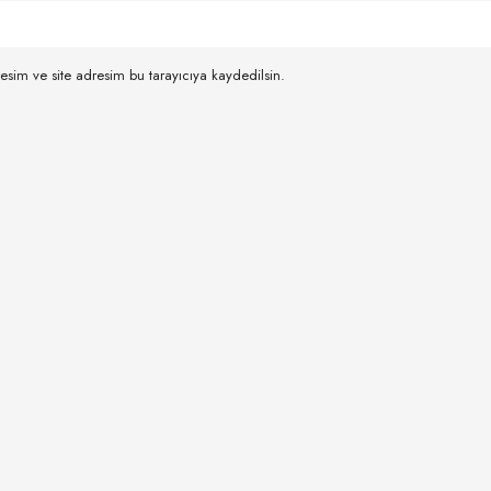
esim ve site adresim bu tarayıcıya kaydedilsin.