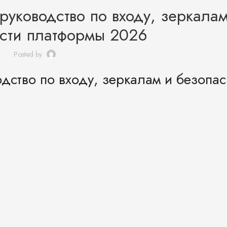
руководство по входу, зеркалам
сти платформы 2026
Posted by
дство по входу, зеркалам и безопас