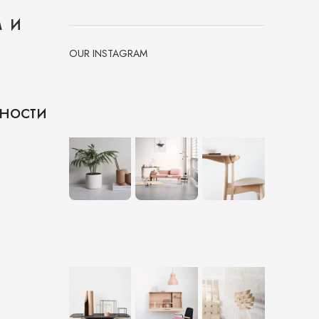
 и
OUR INSTAGRAM
ности