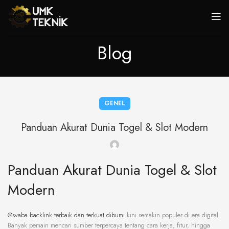
Blog
GENEL
Panduan Akurat Dunia Togel & Slot Modern
Panduan Akurat Dunia Togel & Slot
Modern
@svaba backlink terbaik dan terkuat dibumi
kini semakin populer di era digital.
Banyak pemain mencari sumber terpercaya tentang cara kerja, fitur, hingga