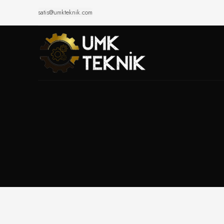
satis@umkteknik.com