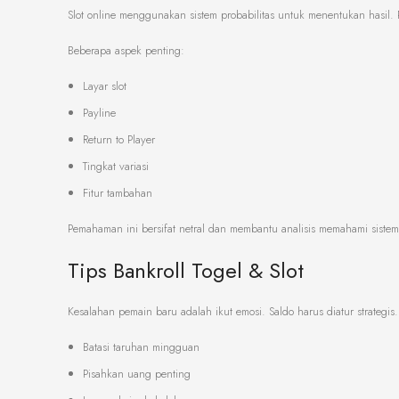
Slot online menggunakan sistem probabilitas untuk menentukan hasil
Beberapa aspek penting:
Layar slot
Payline
Return to Player
Tingkat variasi
Fitur tambahan
Pemahaman ini bersifat netral dan membantu analisis memahami sistem s
Tips Bankroll Togel & Slot
Kesalahan pemain baru adalah ikut emosi. Saldo harus diatur strategis.
Batasi taruhan mingguan
Pisahkan uang penting