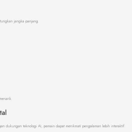
ntungkan jangka panjang.
menarik.
tal
an dukungan teknologi AI, pemain dapat menikmati pengalaman lebih interaktif.