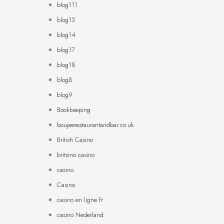
blog111
blog13
blog14
blog17
blog18
blog8
blog9
Bookkeeping
boujeerestaurantandbar.co.uk
British Casino
britsino casino
casino
Casino
casino en ligne fr
casino Nederland