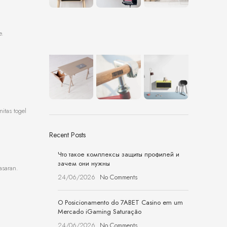
e.
itas togel
Recent Posts
Что такое комплексы защиты профилей и
зачем они нужны
asaran.
24/06/2026
No Comments
O Posicionamento do 7ABET Casino em um
Mercado iGaming Saturação
24/06/2026
No Comments