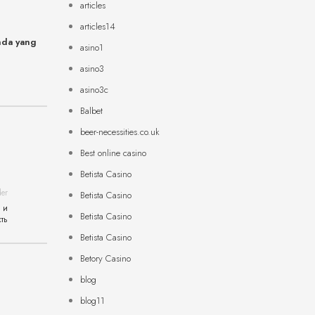
articles
articles14
anda yang
asino1
asino3
asino3c
Balbet
beer-necessities.co.uk
Best online casino
Betista Casino
der
Betista Casino
 и
Betista Casino
сть
Betista Casino
Betory Casino
blog
blog11