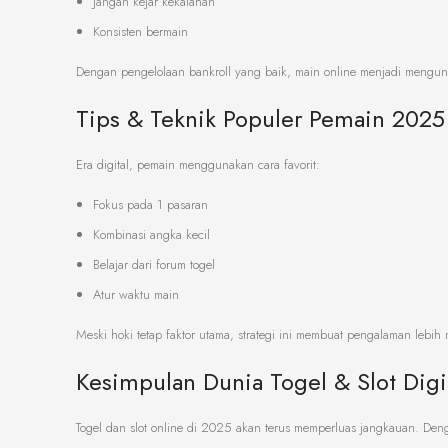
Jangan kejar kekalahan
Konsisten bermain
Dengan pengelolaan bankroll yang baik, main online menjadi mengu
Tips & Teknik Populer Pemain 2025
Era digital, pemain menggunakan cara favorit:
Fokus pada 1 pasaran
Kombinasi angka kecil
Belajar dari forum togel
Atur waktu main
Meski hoki tetap faktor utama, strategi ini membuat pengalaman lebih 
Kesimpulan Dunia Togel & Slot Digi
Togel dan slot online di 2025 akan terus memperluas jangkauan. Deng