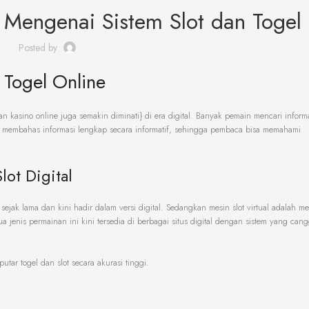
Mengenai Sistem Slot dan Togel
Posted by
a Togel Online
 kasino online juga semakin diminati} di era digital. Banyak pemain mencari informa
kan membahas informasi lengkap secara informatif, sehingga pembaca bisa memahami
ot Digital
ejak lama dan kini hadir dalam versi digital. Sedangkan mesin slot virtual adalah me
jenis permainan ini kini tersedia di berbagai situs digital dengan sistem yang cang
tar togel dan slot secara akurasi tinggi.