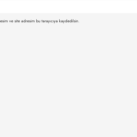
esim ve site adresim bu tarayıcıya kaydedilsin.