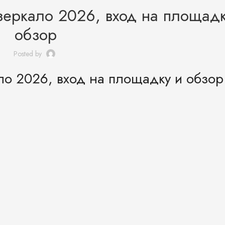
зеркало 2026, вход на площадк
обзор
Posted by
ло 2026, вход на площадку и обзор