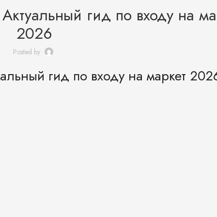
 Актуальный гид по входу на ма
2026
Posted by
уальный гид по входу на маркет 202