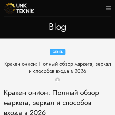
Blog
GENEL
Кракен онион: Полный обзор маркета, зеркал
и способов входа в 2026
Кракен онион: Полный обзор
маркета, зеркал и способов
входа в 2026