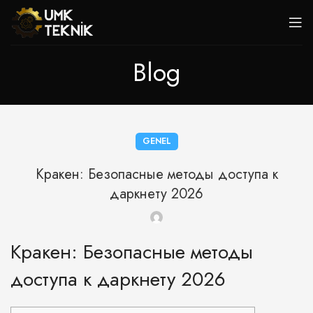
Blog
GENEL
Кракен: Безопасные методы доступа к
даркнету 2026
Кракен: Безопасные методы
доступа к даркнету 2026