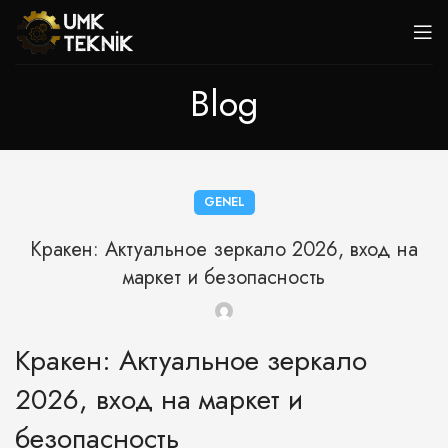
Blog
GENEL
Кракен: Актуальное зеркало 2026, вход на
маркет и безопасность
Кракен: Актуальное зеркало
2026, вход на маркет и
безопасность