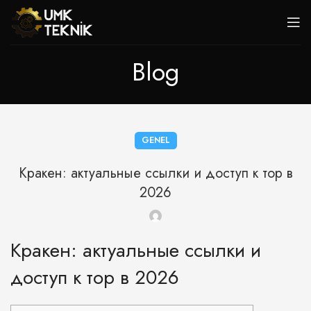
Blog
GENEL
Кракен: актуальные ссылки и доступ к тор в
2026
Кракен: актуальные ссылки и
доступ к тор в 2026