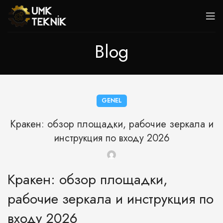
Blog
GENEL
Кракен: обзор площадки, рабочие зеркала и
инструкция по входу 2026
Кракен: обзор площадки,
рабочие зеркала и инструкция по
входу 2026