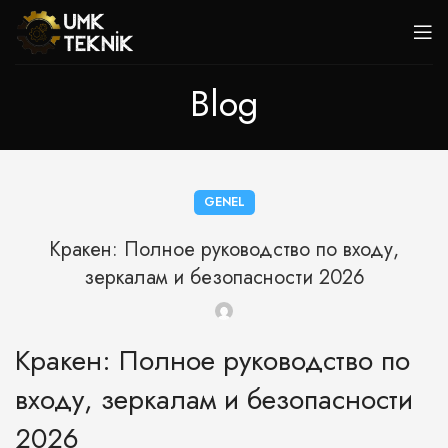
Blog
GENEL
Кракен: Полное руководство по входу,
зеркалам и безопасности 2026
Кракен: Полное руководство по
входу, зеркалам и безопасности
2026