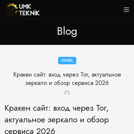
Blog
GENEL
Кракен сайт: вход через Tor, актуальное
зеркало и обзор сервиса 2026
Кракен сайт: вход через Tor,
актуальное зеркало и обзор
сервиса 2026