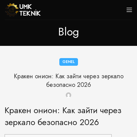
Blog
GENEL
Кракен онион: Как зайти через зеркало
безопасно 2026
Кракен онион: Как зайти через
зеркало безопасно 2026