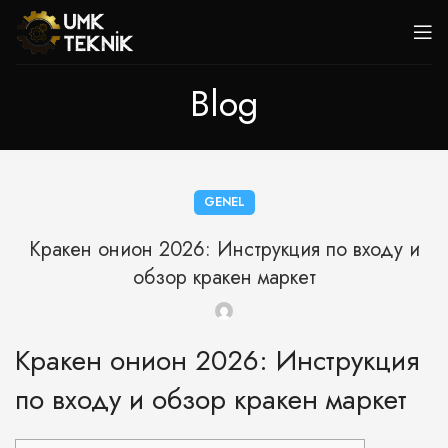
Blog
GENEL
Кракен онион 2026: Инструкция по входу и
обзор кракен маркет
Кракен онион 2026: Инструкция
по входу и обзор кракен маркет