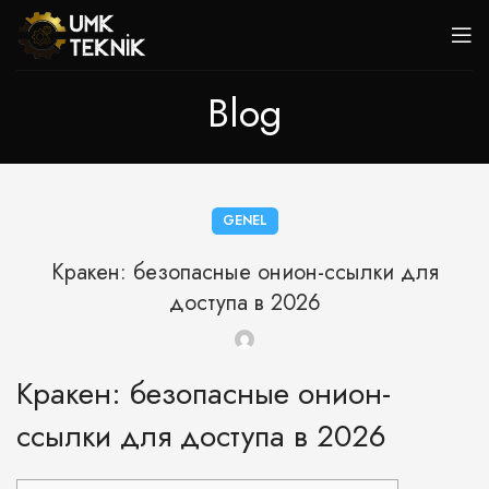
Blog
GENEL
Кракен: безопасные онион-ссылки для
доступа в 2026
Кракен: безопасные онион-
ссылки для доступа в 2026