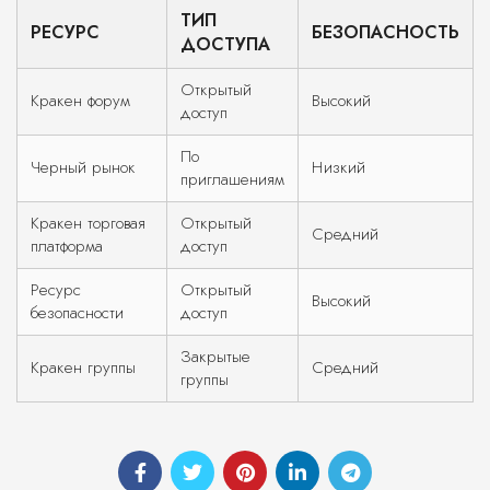
ТИП
РЕСУРС
БЕЗОПАСНОСТЬ
ДОСТУПА
Открытый
Кракен форум
Высокий
доступ
По
Черный рынок
Низкий
приглашениям
Кракен торговая
Открытый
Средний
платформа
доступ
Ресурс
Открытый
Высокий
безопасности
доступ
Закрытые
Кракен группы
Средний
группы