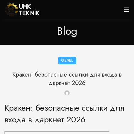
Blog
GENEL
Кракен: безопасные ссылки для входа в
даркнет 2026
Кракен: безопасные ссылки для
входа в даркнет 2026