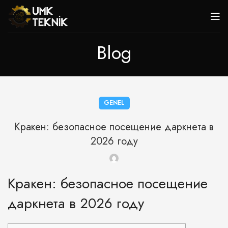
Blog
GENEL
Кракен: безопасное посещение даркнета в
2026 году
Кракен: безопасное посещение
даркнета в 2026 году