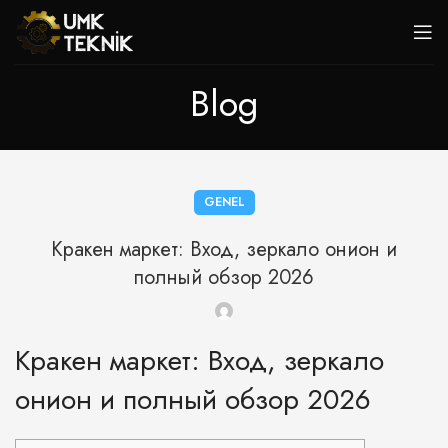
Blog
GENEL
Кракен маркет: Вход, зеркало онион и
полный обзор 2026
Кракен маркет: Вход, зеркало
онион и полный обзор 2026