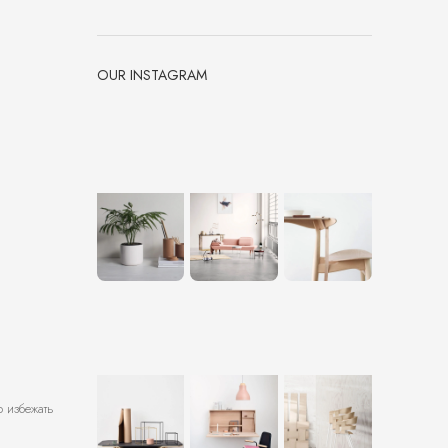
OUR INSTAGRAM
 избежать