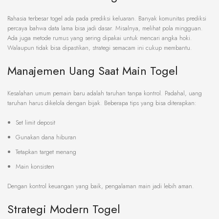
Rahasia terbesar togel ada pada prediksi keluaran. Banyak komunitas prediksi
percaya bahwa data lama bisa jadi dasar. Misalnya, melihat pola mingguan.
Ada juga metode rumus yang sering dipakai untuk mencari angka hoki.
Walaupun tidak bisa dipastikan, strategi semacam ini cukup membantu.
Manajemen Uang Saat Main Togel
Kesalahan umum pemain baru adalah taruhan tanpa kontrol. Padahal, uang
taruhan harus dikelola dengan bijak. Beberapa tips yang bisa diterapkan:
Set limit deposit
Gunakan dana hiburan
Tetapkan target menang
Main konsisten
Dengan kontrol keuangan yang baik, pengalaman main jadi lebih aman.
Strategi Modern Togel