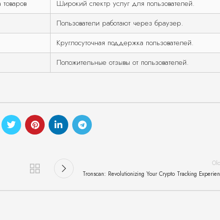
 товаров
Широкий спектр услуг для пользователей.
Пользователи работают через браузер.
Круглосуточная поддержка пользователей.
Положительные отзывы от пользователей.
Ol
Tronscan: Revolutionizing Your Crypto Tracking Experie