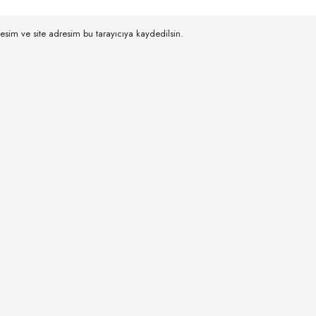
esim ve site adresim bu tarayıcıya kaydedilsin.