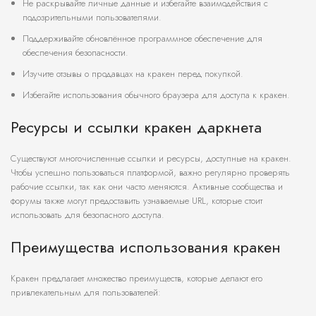
Не раскрывайте личные данные и избегайте взаимодействия с
подозрительными пользователями.
Поддерживайте обновлённое программное обеспечение для
обеспечения безопасности.
Изучите отзывы о продавцах на кракен перед покупкой.
Избегайте использования обычного браузера для доступа к кракен.
Ресурсы и ссылки кракен даркнета
Существуют многочисленные ссылки и ресурсы, доступные на кракен.
Чтобы успешно пользоваться платформой, важно регулярно проверять
рабочие ссылки, так как они часто меняются. Активные сообщества и
форумы также могут предоставить узнаваемые URL, которые стоит
использовать для безопасного доступа.
Преимущества использования кракен
Кракен предлагает множество преимуществ, которые делают его
привлекательным для пользователей: