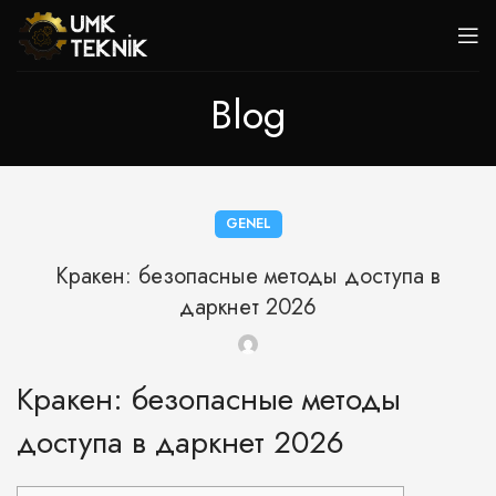
Blog
GENEL
Кракен: безопасные методы доступа в
даркнет 2026
Кракен: безопасные методы
доступа в даркнет 2026